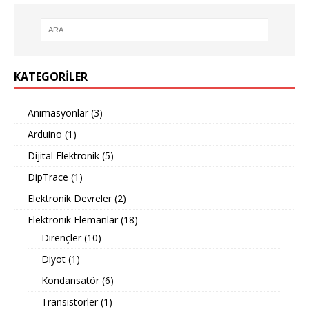
KATEGORILER
Animasyonlar
(3)
Arduino
(1)
Dijital Elektronik
(5)
DipTrace
(1)
Elektronik Devreler
(2)
Elektronik Elemanlar
(18)
Dirençler
(10)
Diyot
(1)
Kondansatör
(6)
Transistörler
(1)