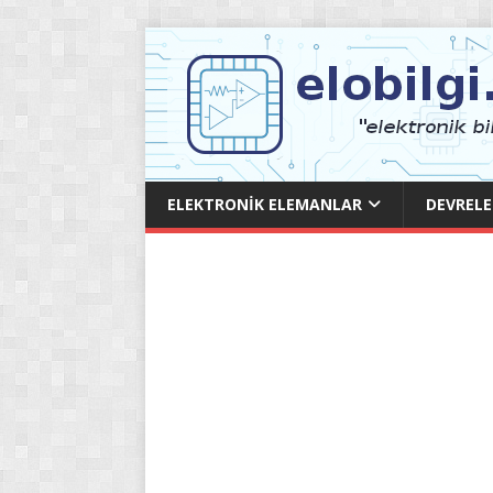
ELEKTRONIK ELEMANLAR
DEVRELE