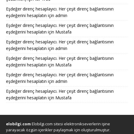
Eşdeğer direnç hesaplayıcı. Her çeşit direnç bağlantısının
eşdeğerini hesaplatın
için
admin
Eşdeğer direnç hesaplayıcı. Her çeşit direnç bağlantısının
eşdeğerini hesaplatın
için
Mustafa
Eşdeğer direnç hesaplayıcı. Her çeşit direnç bağlantısının
eşdeğerini hesaplatın
için
admin
Eşdeğer direnç hesaplayıcı. Her çeşit direnç bağlantısının
eşdeğerini hesaplatın
için
Mustafa
Eşdeğer direnç hesaplayıcı. Her çeşit direnç bağlantısının
eşdeğerini hesaplatın
için
admin
Eşdeğer direnç hesaplayıcı. Her çeşit direnç bağlantısının
eşdeğerini hesaplatın
için
Mustafa
elobilgi.com
Elobilgi.com sitesi elektronikseverlerin işine
yarayacak özgün içerikler paylaşmak için oluşturulmuştur.