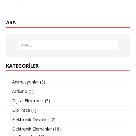
ARA
KATEGORILER
Animasyonlar
(3)
Arduino
(1)
Dijital Elektronik
(5)
DipTrace
(1)
Elektronik Devreler
(2)
Elektronik Elemanlar
(18)