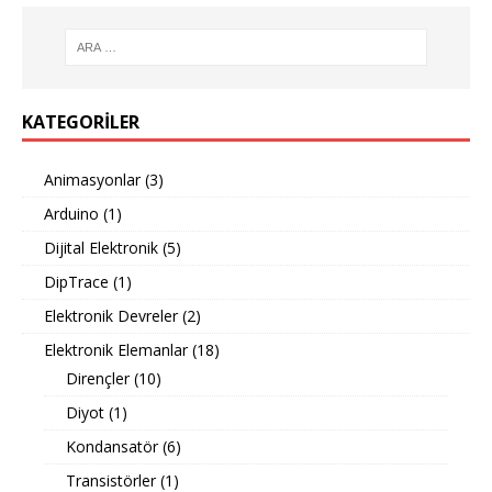
KATEGORILER
Animasyonlar
(3)
Arduino
(1)
Dijital Elektronik
(5)
DipTrace
(1)
Elektronik Devreler
(2)
Elektronik Elemanlar
(18)
Dirençler
(10)
Diyot
(1)
Kondansatör
(6)
Transistörler
(1)