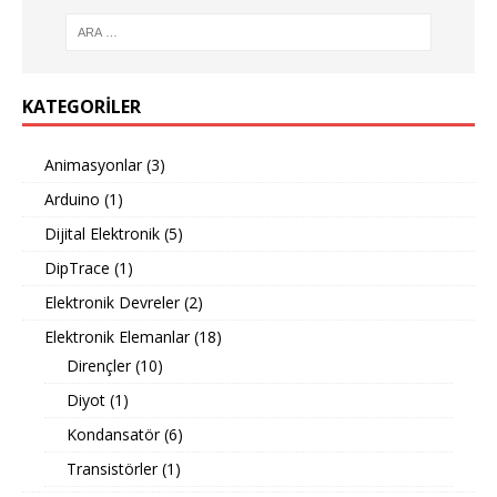
KATEGORILER
Animasyonlar
(3)
Arduino
(1)
Dijital Elektronik
(5)
DipTrace
(1)
Elektronik Devreler
(2)
Elektronik Elemanlar
(18)
Dirençler
(10)
Diyot
(1)
Kondansatör
(6)
Transistörler
(1)