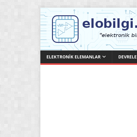
ELEKTRONIK ELEMANLAR
DEVRELE